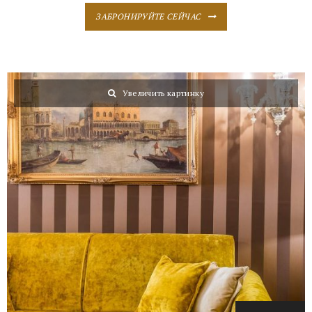
ЗАБРОНИРУЙТЕ СЕЙЧАС
Увеличить картинку