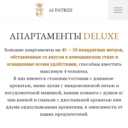
AI PATRIZI
АПАРТАМЕНТЫ
DELUXE
Большие апартаменты на
45 — 50 квадратных метров
,
обставленные со вкусом в венецианском стиле и
оснащенные всеми удобствами
, способны вместить
максимум 4 человека.
В них имеются столовая/гостиная с диваном-
кроватью, мини-кухня с микроволновой печью и
посудомоечной машиной, ванная комната с душем и/
или ванной и спальня с двуспальной кроватью или
двумя односпальными кроватями, в зависимости от
ваших предпочтений.