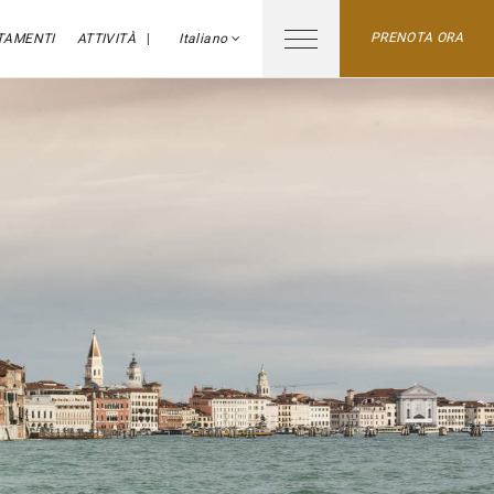
PRENOTA ORA
TAMENTI
ATTIVITÀ
Italiano