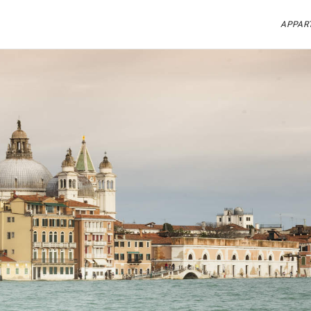
APPAR