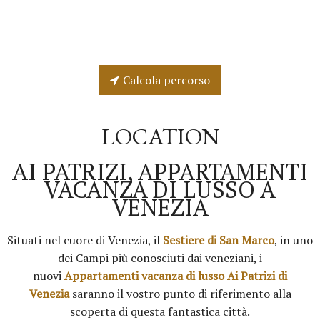
Calcola percorso
LOCATION
AI PATRIZI, APPARTAMENTI
VACANZA DI LUSSO A
VENEZIA
Situati nel cuore di Venezia, il
Sestiere di San Marco
, in uno
dei Campi più conosciuti dai veneziani, i
nuovi
Appartamenti vacanza di lusso Ai Patrizi di
Venezia
saranno il vostro punto di riferimento alla
scoperta di questa fantastica città.