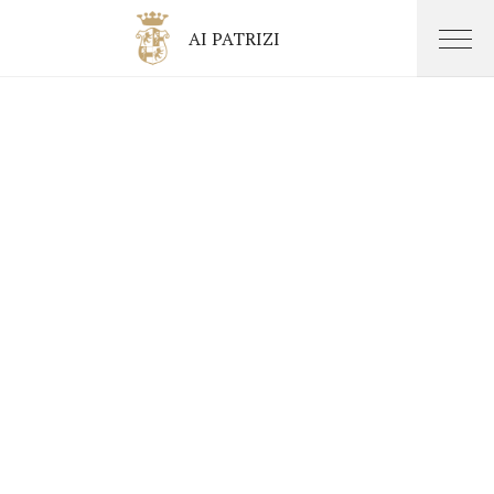
AI PATRIZI