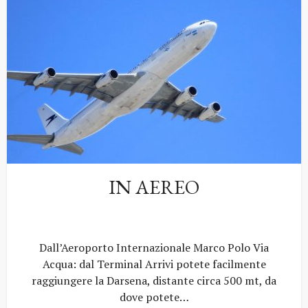
IN AEREO
Dall’Aeroporto Internazionale Marco Polo Via
Acqua: dal Terminal Arrivi potete facilmente
raggiungere la Darsena, distante circa 500 mt, da
dove potete…