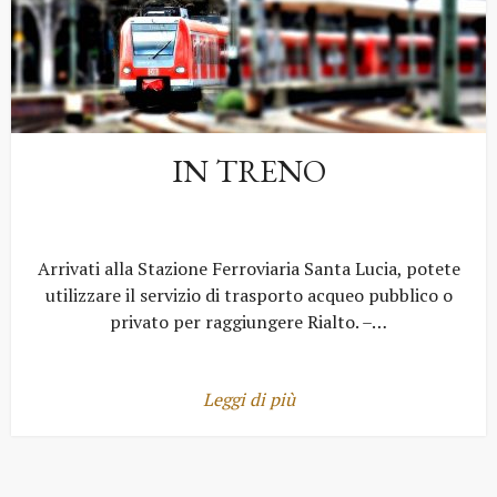
IN TRENO
Arrivati alla Stazione Ferroviaria Santa Lucia, potete
utilizzare il servizio di trasporto acqueo pubblico o
privato per raggiungere Rialto. –…
Leggi di più