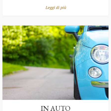
Leggi di più
IN AUTO