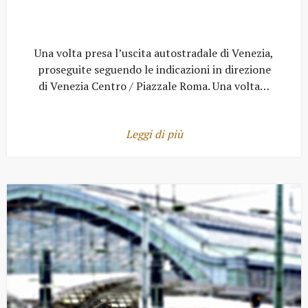
Una volta presa l’uscita autostradale di Venezia,
proseguite seguendo le indicazioni in direzione
di Venezia Centro / Piazzale Roma. Una volta…
Leggi di più