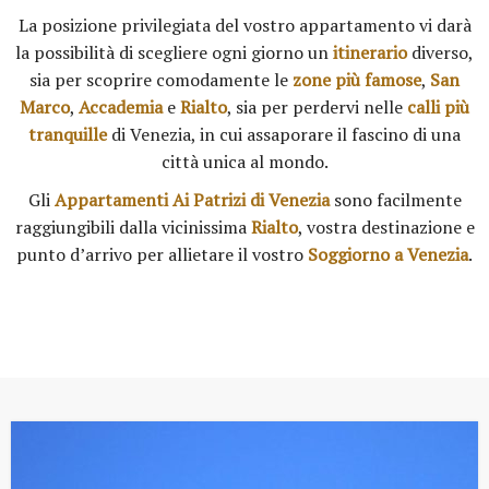
La posizione privilegiata del vostro appartamento vi darà
la possibilità di scegliere ogni giorno un
itinerario
diverso,
sia per scoprire comodamente le
zone più famose
,
San
Marco
,
Accademia
e
Rialto
, sia per perdervi nelle
calli più
tranquille
di Venezia, in cui assaporare il fascino di una
città unica al mondo.
Gli
Appartamenti Ai Patrizi di Venezia
sono facilmente
raggiungibili dalla vicinissima
Rialto
, vostra destinazione e
punto d’arrivo per allietare il vostro
Soggiorno a Venezia
.