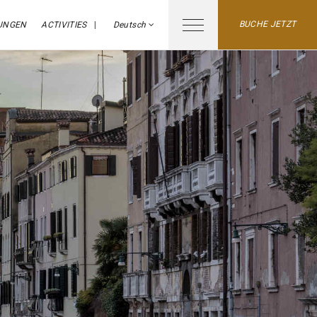
BUCHE JETZT
UNGEN
ACTIVITIES
Deutsch